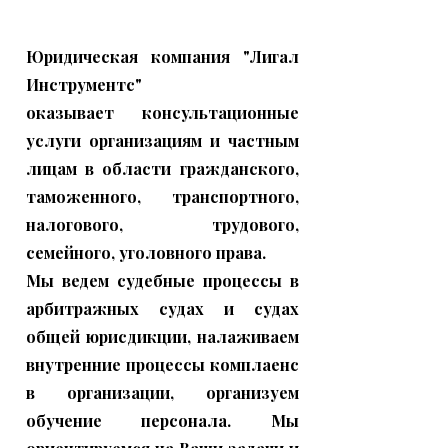
Юридическая компания "Лигал
Инструментс"
оказывает консультационные
услуги организациям и частным
лицам в области гражданского,
таможенного, транспортного,
налогового, трудового,
семейного, уголовного права.
Мы ведем судебные процессы в
арбитражных судах и судах
общей юрисдикции, налаживаем
внутренние процессы комплаенс
в организации, организуем
обучение персонала. Мы