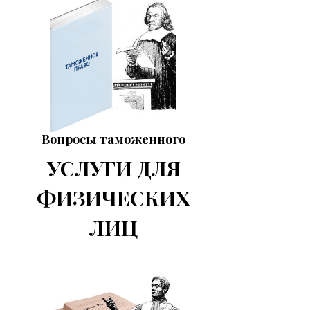
Вопросы таможенного
права.
УСЛУГИ ДЛЯ
ФИЗИЧЕСКИХ
ЛИЦ