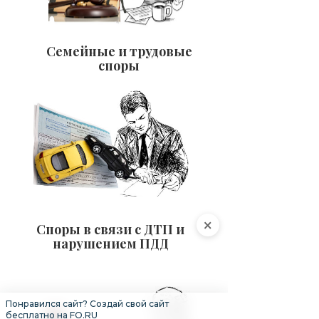
Семейные и трудовые
споры
×
Споры в связи с ДТП и
нарушением ПДД
Понравился сайт? Создай свой сайт
бесплатно на FO.RU