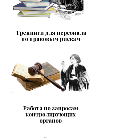
Тренинги для персонала
по правовым рискам
Работа по запросам
контролирующих
органов