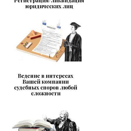
Регистрация/ликвидация
юридических лиц
Ведение в интересах
Вашей компании
судебных споров любой
сложности