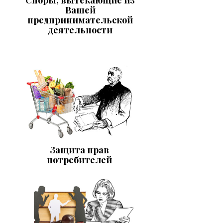
Вашей
предпринимательской
деятельности
Защита прав
потребителей