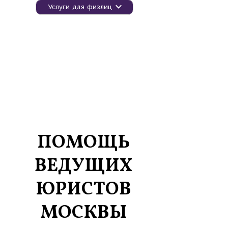
Услуги для физлиц
ПОМОЩЬ
ВЕДУЩИХ
ЮРИСТОВ
МОСКВЫ