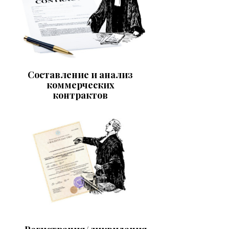
Составление и анализ
коммерческих
контрактов​​​​​​​